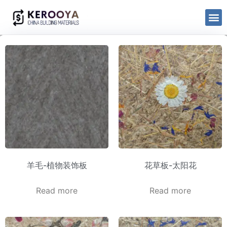
羊毛-植物装饰板
花草板-太阳花
Read more
Read more