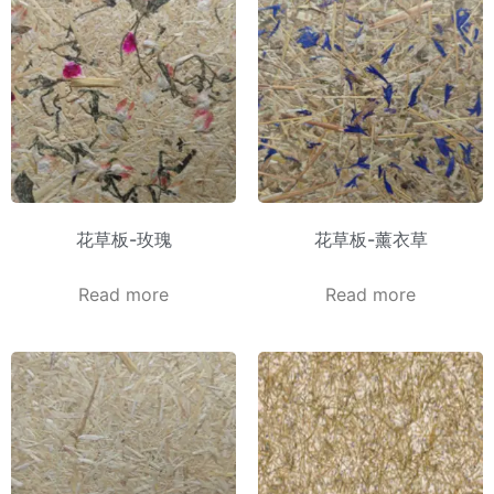
花草板-玫瑰
花草板-薰衣草
Read more
Read more